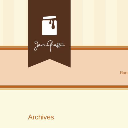
Rand
Archives