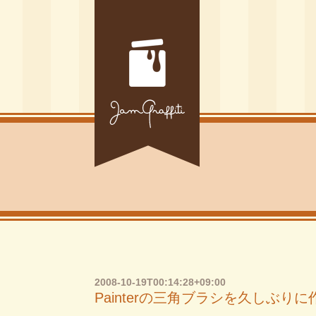
2008-10-19T00:14:28+09:00
Painterの三角ブラシを久しぶりに