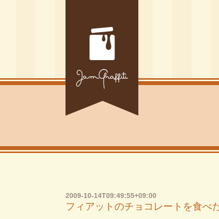
2009-10-14T09:49:55+09:00
フィアットのチョコレートを食べ