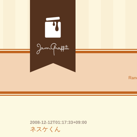
Rand
2008-12-12T01:17:33+09:00
ネスケくん