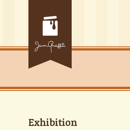
Exhibition