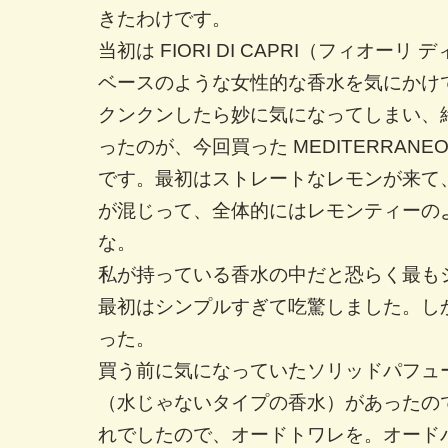
きたわけです。
当初は FIORI DI CAPRI（フィオーリ
ベースのような女性的な香水を気にかけ
クンクンしたら妙に気になってしまい、
ったのが、今回買った MEDITERRAN
です。最初はストレートなレモンが来て
が混じって、全体的にはレモンティーの
な。
私が持っている香水の中だと恐らく最も
最初はシンプルすぎて吃驚しました。し
った。
買う前に気になっていたソリッドパフュ
（水じゃないタイプの香水）があったの
れでしたので、オードトワレを。オード