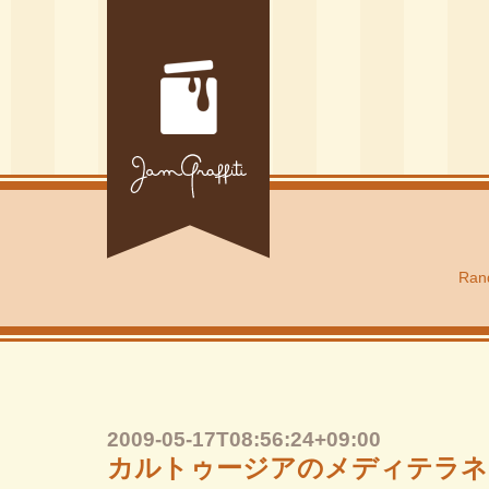
Rand
2009-05-17T08:56:24+09:00
カルトゥージアのメディテラネ