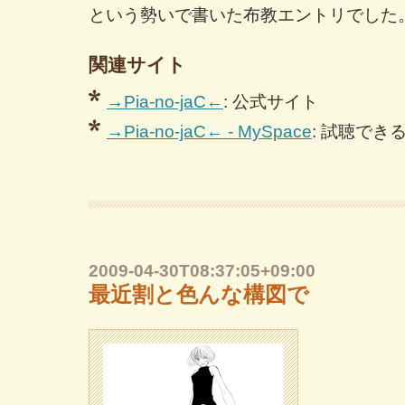
という勢いで書いた布教エントリでした
関連サイト
→Pia-no-jaC←
: 公式サイト
→Pia-no-jaC← - MySpace
: 試聴でき
2009-04-30T08:37:05+09:00
最近割と色んな構図で