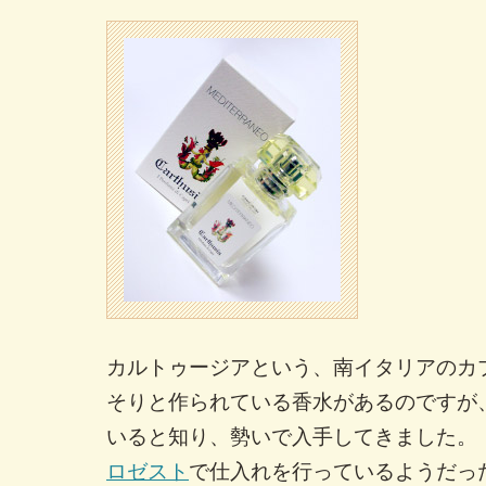
カルトゥージアという、南イタリアのカ
そりと作られている香水があるのですが
いると知り、勢いで入手してきました。
ロゼスト
で仕入れを行っているようだっ