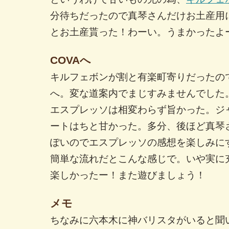
分待ちだったので真琴さんだけお土産用
とお土産貰った！わーい。うまかったよ
COVAへ
キルフェボンが割と有楽町寄りだったの
へ。変な道案内でまじすみませんでした
エスプレッソは相変わらず旨かった。ジ
ートはちと甘かった。多分、後ほど真琴
ぽいのでエスプレッソの感想を楽しみに
簡単な流れだとこんな感じで。いや実に
楽しかったー！また遊びましょう！
メモ
ちなみに六本木に神バリスタがいると聞