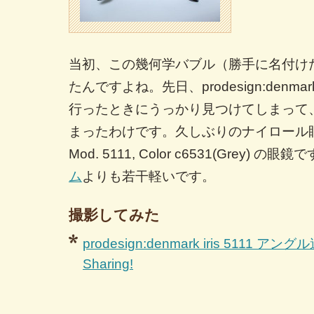
当初、この幾何学バブル（勝手に名付け
たんですよね。先日、prodesign:denm
行ったときにうっかり見つけてしまって
まったわけです。久しぶりのナイロール
Mod. 5111, Color c6531(Grey) の眼鏡
ム
よりも若干軽いです。
撮影してみた
prodesign:denmark iris 5111 アングル違
Sharing!