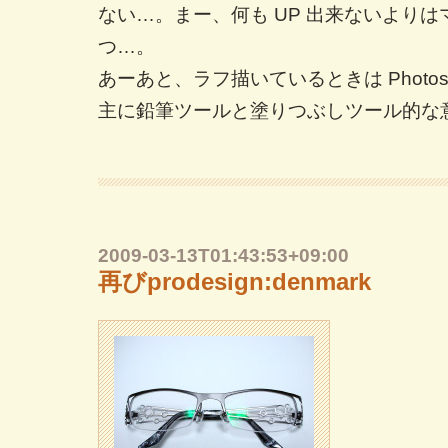
ない…。まー、何も UP 出来ないより
つ…。
あーあと、ラフ描いているときは Photos
主に鉛筆ツールと塗りつぶしツール的な
2009-03-13T01:43:53+09:00
再びprodesign:denmark