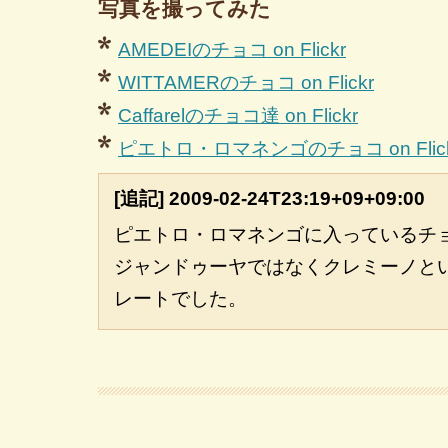
写真を撮ってみた
AMEDEIのチョコ on Flickr
WITTAMERのチョコ on Flickr
Caffarelのチョコ達 on Flickr
ピエトロ・ロマネンゴのチョコ on Flick
ピエトロ・ロマネンゴに入っているチ
ジャンドゥーヤではなくクレミーノと
レートでした。