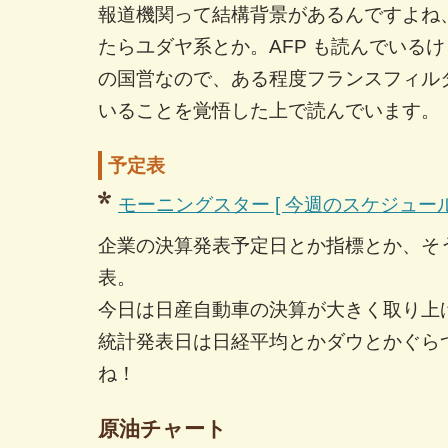
報道機関って結構背景があるんですよね
たらユダヤ系とか。AFP も読んでいる
の国営なので、ある程度フランスフィル
いることを覚悟した上で読んでいます。
予定表
モーニングスター [ 今週のスケジュール
企業の決算発表予定日とか指標とか、そ
表。
今日は日産自動車の決算が大きく取り上
統計発表日は日経平均とかダウとかぐら
ね！
原油チャート