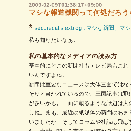
2009-02-09T01:38:17+09:00
マシな報道機関って何処だろう
securecat's exblog : マシな
私も知りたいなぁ。
私の基本的なメディアの読み方
基本的にどこの新聞社もテレビ局もこれ
いんですよね。
新聞は重要なニュースは大体三面ではな
そりと書かれているので、三面記事は飛
が多いかも。三面に載るような話題は大
しね。まぁ、最近は紙媒体の新聞はあま
いましたが。そしてコラムや社説は飛ば