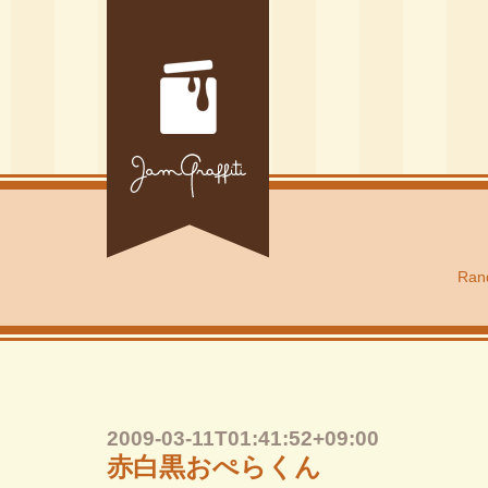
Rand
2009-03-11T01:41:52+09:00
赤白黒おぺらくん