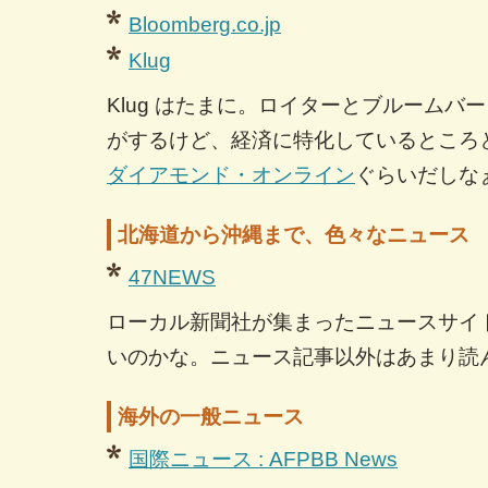
Bloomberg.co.jp
Klug
Klug はたまに。ロイターとブルームバ
がするけど、経済に特化しているところ
ダイアモンド・オンライン
ぐらいだしな
北海道から沖縄まで、色々なニュース
47NEWS
ローカル新聞社が集まったニュースサイ
いのかな。ニュース記事以外はあまり読
海外の一般ニュース
国際ニュース : AFPBB News