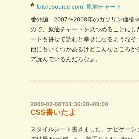
futuresource.com: 原油チャート
番外編。2007〜2008年のガソリン価
ので、原油チャートを見つめることにし
ートも併せて読むと幸せになるようなそ
他にもいくつかあるけどこんなところか
ア読んでいるんだろなぁ。
2009-02-08T01:36:28+09:00
CSS書いたよ
スタイルシート書きました。ナビゲーシ