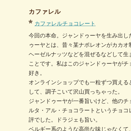
カファレル
カファレルチョコレート
今回の本命。ジャンドゥーヤを生み出し
ゥーヤとは、昔々某ナポレオンがカカオ
ヘーゼルナッツなどを混ぜるなどして生
ことです。私はこのジャンドゥーヤがチ
好き。
オンラインショップでも一粒ずつ買える
して、調子こいて沢山買っちゃった。
ジャンドゥーヤが一番旨いけど、他のチ
ルタ・アル・チョコラートというチョコ
評でした。ドラジェも旨い。
ベルギー系のような高尚な味じゃなくて