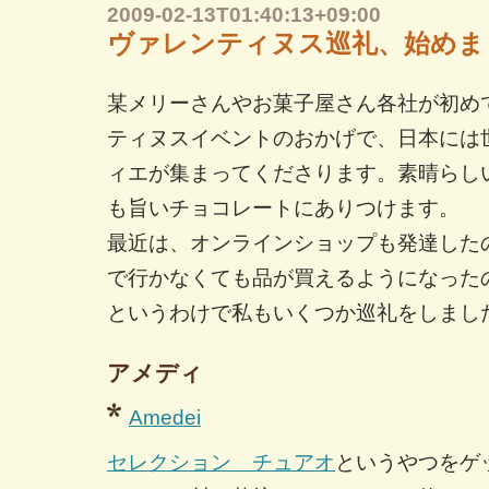
2009-02-13T01:40:13+09:00
ヴァレンティヌス巡礼、始めま
某メリーさんやお菓子屋さん各社が初め
ティヌスイベントのおかげで、日本には
ィエが集まってくださります。素晴らし
も旨いチョコレートにありつけます。
最近は、オンラインショップも発達した
で行かなくても品が買えるようになった
というわけで私もいくつか巡礼をしまし
アメディ
Amedei
セレクション チュアオ
というやつをゲ