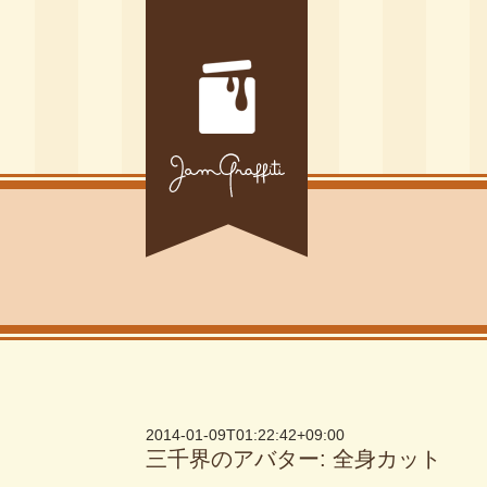
2014-01-09T01:22:42+09:00
三千界のアバター: 全身カット