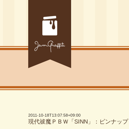
2011-10-18T13:07:58+09:00
現代祓魔ＰＢＷ「SINN」：ピンナップ